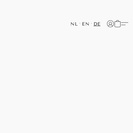
NL
EN
DE