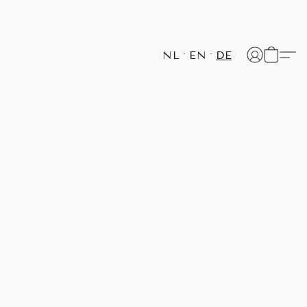
NL
EN
DE